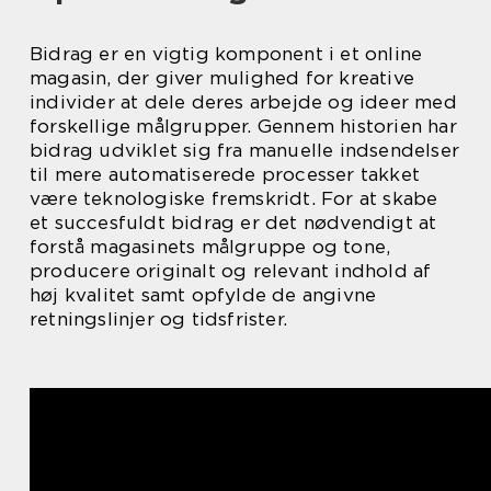
Bidrag er en vigtig komponent i et online
magasin, der giver mulighed for kreative
individer at dele deres arbejde og ideer med
forskellige målgrupper. Gennem historien har
bidrag udviklet sig fra manuelle indsendelser
til mere automatiserede processer takket
være teknologiske fremskridt. For at skabe
et succesfuldt bidrag er det nødvendigt at
forstå magasinets målgruppe og tone,
producere originalt og relevant indhold af
høj kvalitet samt opfylde de angivne
retningslinjer og tidsfrister.