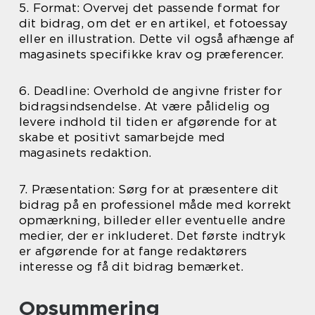
5. Format: Overvej det passende format for
dit bidrag, om det er en artikel, et fotoessay
eller en illustration. Dette vil også afhænge af
magasinets specifikke krav og præferencer.
6. Deadline: Overhold de angivne frister for
bidragsindsendelse. At være pålidelig og
levere indhold til tiden er afgørende for at
skabe et positivt samarbejde med
magasinets redaktion.
7. Præsentation: Sørg for at præsentere dit
bidrag på en professionel måde med korrekt
opmærkning, billeder eller eventuelle andre
medier, der er inkluderet. Det første indtryk
er afgørende for at fange redaktørers
interesse og få dit bidrag bemærket.
Opsummering