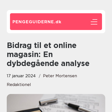
PENGEGUIDERNE.
dk
Bidrag til et online
magasin: En
dybdegående analyse
17 januar 2024
Peter Mortensen
Redaktionel