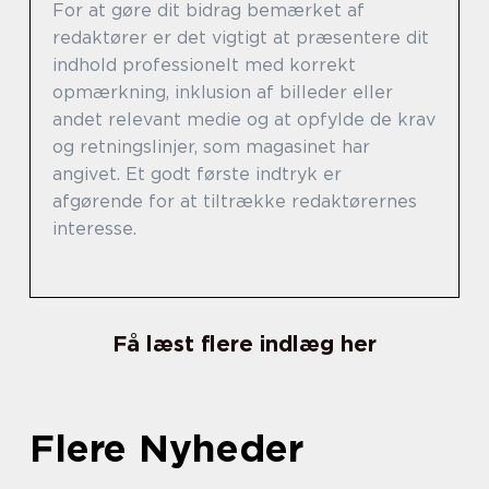
For at gøre dit bidrag bemærket af
redaktører er det vigtigt at præsentere dit
indhold professionelt med korrekt
opmærkning, inklusion af billeder eller
andet relevant medie og at opfylde de krav
og retningslinjer, som magasinet har
angivet. Et godt første indtryk er
afgørende for at tiltrække redaktørernes
interesse.
Få læst flere indlæg her
Flere Nyheder