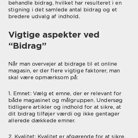
behandle bidrag, hvilket har resulteret i en
stigning i det samlede antal bidrag og et
bredere udvalg af indhold.
Vigtige aspekter ved
“Bidrag”
Når man overvejer at bidrage til et online
magasin, er der flere vigtige faktorer, man
skal være opmærksom på:
1. Emnet: Vælg et emne, der er relevant for
både magasinet og målgruppen. Undersøg
tidligere artikler og indhold for at sikre, at
dit bidrag tilføjer værdi og ikke gentager
allerede dækkede emner.
2. Kvalitet: Kvalitet er afgørende for at sikre,