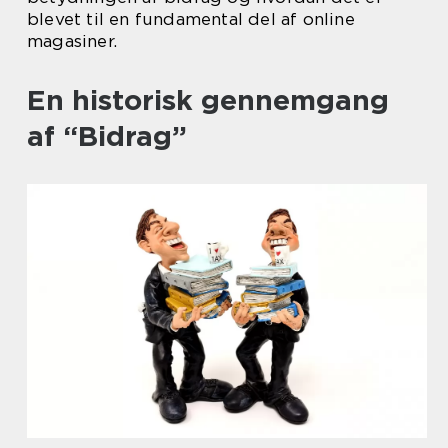
blevet til en fundamental del af online
magasiner.
En historisk gennemgang
af “Bidrag”