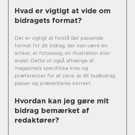
Hvad er vigtigt at vide om
bidragets format?
Det er vigtigt at forstå det passende
format for dit bidrag, der kan være en
artikel, et fotoessay, en illustration eller
andet. Dette vil også afhænge af
magasinets specifikke krav og
præferencer for at sikre, at dit budbidrag
passer og præsenteres korrekt.
Hvordan kan jeg gøre mit
bidrag bemærket af
redaktører?