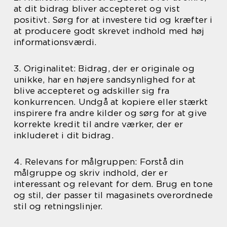
at dit bidrag bliver accepteret og vist
positivt. Sørg for at investere tid og kræfter i
at producere godt skrevet indhold med høj
informationsværdi.
3. Originalitet: Bidrag, der er originale og
unikke, har en højere sandsynlighed for at
blive accepteret og adskiller sig fra
konkurrencen. Undgå at kopiere eller stærkt
inspirere fra andre kilder og sørg for at give
korrekte kredit til andre værker, der er
inkluderet i dit bidrag.
4. Relevans for målgruppen: Forstå din
målgruppe og skriv indhold, der er
interessant og relevant for dem. Brug en tone
og stil, der passer til magasinets overordnede
stil og retningslinjer.