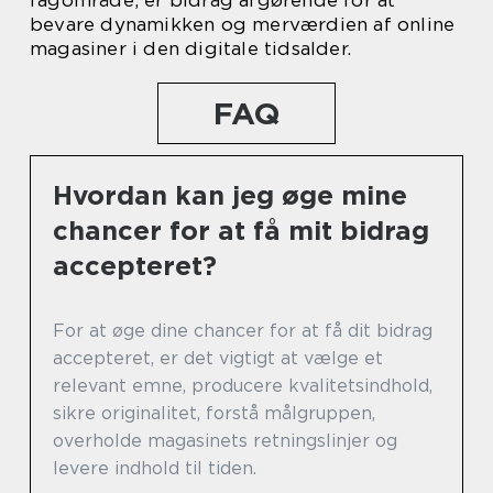
fagområde, er bidrag afgørende for at
bevare dynamikken og merværdien af online
magasiner i den digitale tidsalder.
FAQ
Hvordan kan jeg øge mine
chancer for at få mit bidrag
accepteret?
For at øge dine chancer for at få dit bidrag
accepteret, er det vigtigt at vælge et
relevant emne, producere kvalitetsindhold,
sikre originalitet, forstå målgruppen,
overholde magasinets retningslinjer og
levere indhold til tiden.