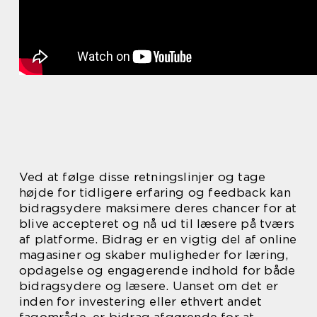
Ved at følge disse retningslinjer og tage
højde for tidligere erfaring og feedback kan
bidragsydere maksimere deres chancer for at
blive accepteret og nå ud til læsere på tværs
af platforme. Bidrag er en vigtig del af online
magasiner og skaber muligheder for læring,
opdagelse og engagerende indhold for både
bidragsydere og læsere. Uanset om det er
inden for investering eller ethvert andet