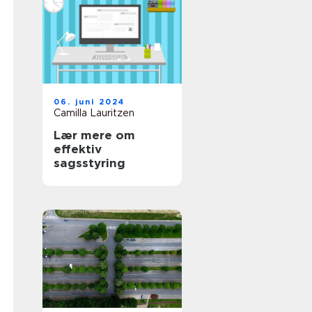
06. juni 2024
Camilla Lauritzen
Lær mere om
effektiv
sagsstyring