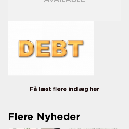
Få læst flere indlæg her
Flere Nyheder