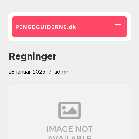
PENGEGUIDERNE.
dk
Regninger
28 januar 2025
admin