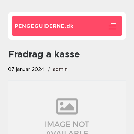
PENGEGUIDERNE.
dk
fradrag a kasse
07 januar 2024
admin