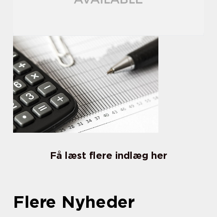
Få læst flere indlæg her
Flere Nyheder