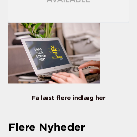
Få læst flere indlæg her
Flere Nyheder