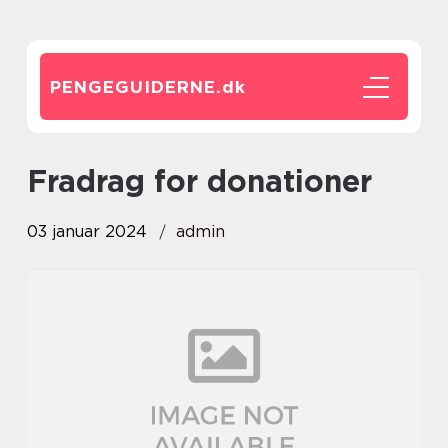
PENGEGUIDERNE.
dk
fradrag for donationer
03 januar 2024
admin