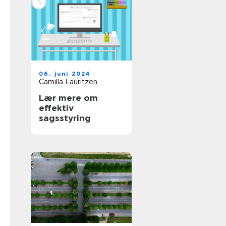
06. juni 2024
Camilla Lauritzen
Lær mere om
effektiv
sagsstyring