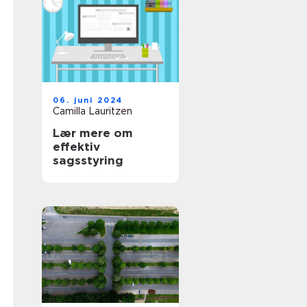
06. juni 2024
Camilla Lauritzen
Lær mere om
effektiv
sagsstyring