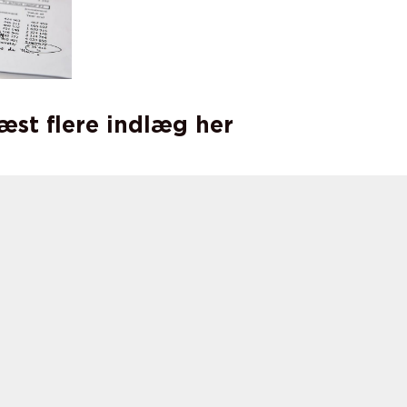
læst flere indlæg her