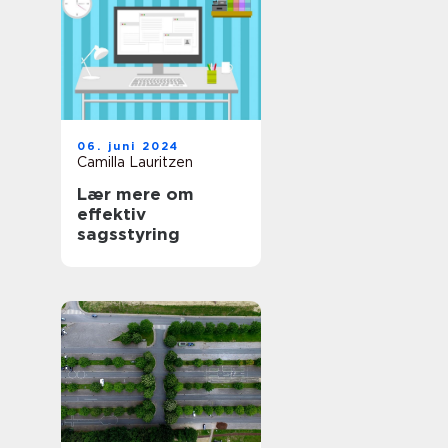
06. juni 2024
Camilla Lauritzen
Lær mere om
effektiv
sagsstyring