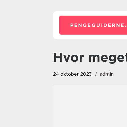
PENGEGUIDERNE.
hvor meget
24 oktober 2023
admin