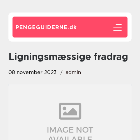
PENGEGUIDERNE.
dk
ligningsmæssige fradrag
08 november 2023
admin