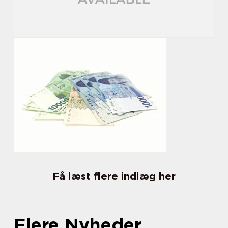
Få læst flere indlæg her
Flere Nyheder