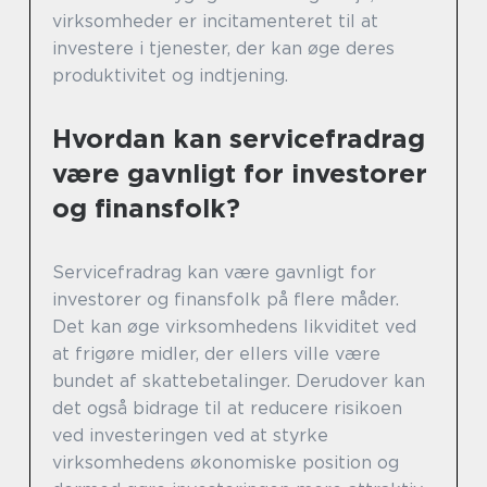
virksomheder er incitamenteret til at
investere i tjenester, der kan øge deres
produktivitet og indtjening.
Hvordan kan servicefradrag
være gavnligt for investorer
og finansfolk?
Servicefradrag kan være gavnligt for
investorer og finansfolk på flere måder.
Det kan øge virksomhedens likviditet ved
at frigøre midler, der ellers ville være
bundet af skattebetalinger. Derudover kan
det også bidrage til at reducere risikoen
ved investeringen ved at styrke
virksomhedens økonomiske position og