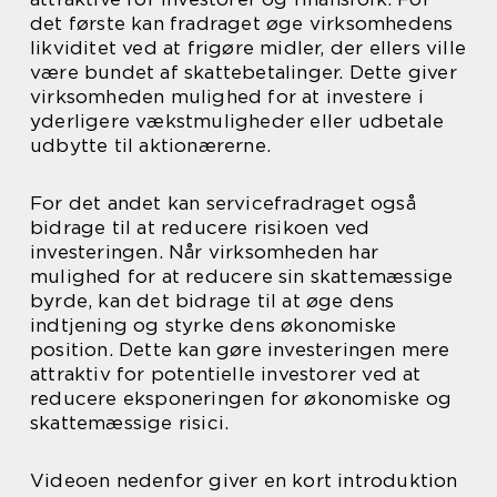
det første kan fradraget øge virksomhedens
likviditet ved at frigøre midler, der ellers ville
være bundet af skattebetalinger. Dette giver
virksomheden mulighed for at investere i
yderligere vækstmuligheder eller udbetale
udbytte til aktionærerne.
For det andet kan servicefradraget også
bidrage til at reducere risikoen ved
investeringen. Når virksomheden har
mulighed for at reducere sin skattemæssige
byrde, kan det bidrage til at øge dens
indtjening og styrke dens økonomiske
position. Dette kan gøre investeringen mere
attraktiv for potentielle investorer ved at
reducere eksponeringen for økonomiske og
skattemæssige risici.
Videoen nedenfor giver en kort introduktion