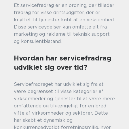
Et servicefradrag er en ordning, der tillader
fradrag for visse driftsudgifter, der er
knyttet til tjenester købt af en virksomhed.
Disse serviceydelser kan omfatte alt fra
marketing og reklame til teknisk support
og konsulentbistand.
Hvordan har servicefradrag
udviklet sig over tid?
Servicefradraget har udviklet sig fra at
være begrænset til visse kategorier af
virksomheder og tjenester til at være mere
omfattende og tilgængeligt for en bred
vifte af virksomheder og sektorer. Dette
har skabt et dynamisk og
konkurrencedygtigt forretningsmiljø, hvor