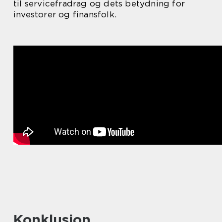
til servicefradrag og dets betydning for
investorer og finansfolk.
Konklusion