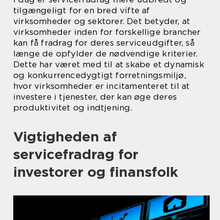
tilgængeligt for en bred vifte af
virksomheder og sektorer. Det betyder, at
virksomheder inden for forskellige brancher
kan få fradrag for deres serviceudgifter, så
længe de opfylder de nødvendige kriterier.
Dette har været med til at skabe et dynamisk
og konkurrencedygtigt forretningsmiljø,
hvor virksomheder er incitamenteret til at
investere i tjenester, der kan øge deres
produktivitet og indtjening.
Vigtigheden af
servicefradrag for
investorer og finansfolk