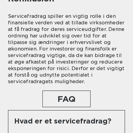
Servicefradrag spiller en vigtig rolle i den
finansielle verden ved at tillade virksomheder
at få fradrag for deres serviceudgifter. Denne
ordning har udviklet sig over tid for at
tilpasse sig ændringer i erhvervslivet og
økonomien. For investorer og finansfolk er
servicefradrag vigtige, da de kan bidrage til
at øge afkastet på investeringer og reducere
eksponeringen for risici. Derfor er det vigtigt
at forstå og udnytte potentialet i
servicefradragets muligheder.
FAQ
Hvad er et servicefradrag?