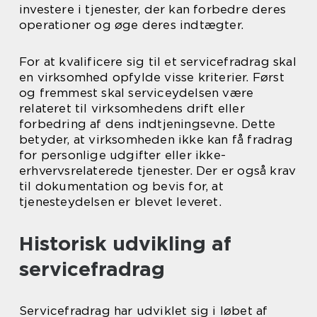
investere i tjenester, der kan forbedre deres
operationer og øge deres indtægter.
For at kvalificere sig til et servicefradrag skal
en virksomhed opfylde visse kriterier. Først
og fremmest skal serviceydelsen være
relateret til virksomhedens drift eller
forbedring af dens indtjeningsevne. Dette
betyder, at virksomheden ikke kan få fradrag
for personlige udgifter eller ikke-
erhvervsrelaterede tjenester. Der er også krav
til dokumentation og bevis for, at
tjenesteydelsen er blevet leveret.
Historisk udvikling af
servicefradrag
Servicefradrag har udviklet sig i løbet af