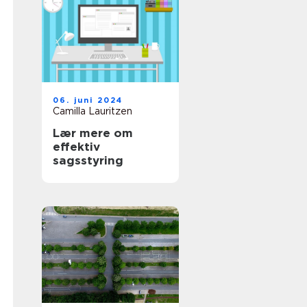
06. juni 2024
Camilla Lauritzen
Lær mere om
effektiv
sagsstyring