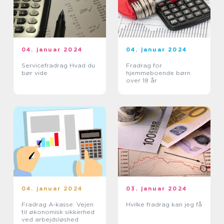
04. januar 2024
04. januar 2024
Servicefradrag Hvad du
Fradrag for
bør vide
hjemmeboende børn
over 18 år
04. januar 2024
03. januar 2024
Fradrag A-kasse: Vejen
Hvilke fradrag kan jeg få
til økonomisk sikkerhed
ved arbejdsløshed